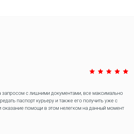
а запросом с лишними документами, все максимально
редать паспорт курьеру и также его получить уже с
и оказание помощи в этом нелегком на данный момент