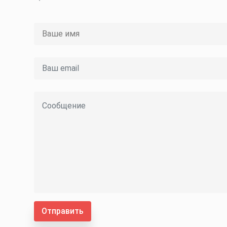
Отправить