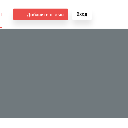
ы
Вход
Добавить отзыв