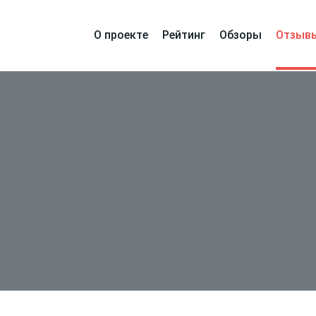
О проекте
Рейтинг
Обзоры
Отзыв