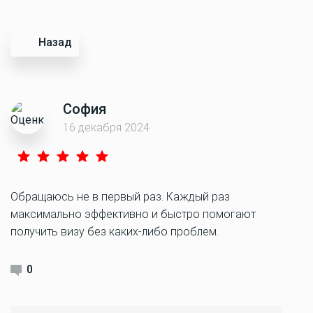
Назад
София
16 декабря 2024
Обращаюсь не в первый раз. Каждый раз
максимально эффективно и быстро помогают
получить визу без каких-либо проблем.
0