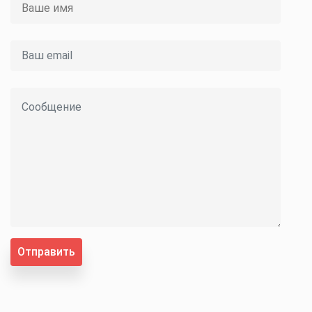
Отправить