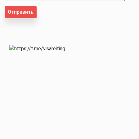
Отправить