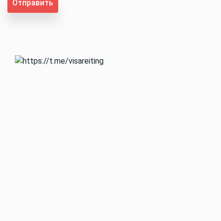
Отправить