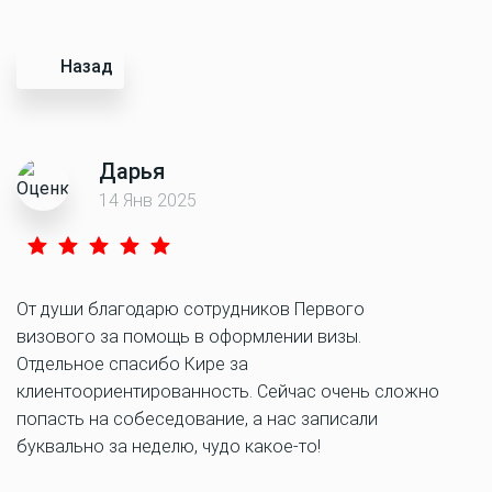
Назад
Дарья
14 Янв 2025
От души благодарю сотрудников Первого
визового за помощь в оформлении визы.
Отдельное спасибо Кире за
клиентоориентированность. Сейчас очень сложно
попасть на собеседование, а нас записали
буквально за неделю, чудо какое-то!