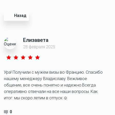
Назад
Елизавета
28 февраля 2025
Ура! Получили с мужем визы во Францию. Спасибо
нашему менеджеру Владиславу. Вежливое
общение, все очень понятно и надежно.Всегда
оперативно отвечали на все наши вопросы. Как
итог: мы скоро летим в отпуск ☺️
0