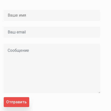
Отправить