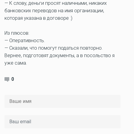
— К слову, деньги просят наличными, никаких
банковских переводов на имя организации,
которая указана в договоре :)
Из плюсов:
— Оперативность.
— Сказали, что помогут податься повторно.
Вернее, подготовят документы, а в посольство я
уже сама.
0