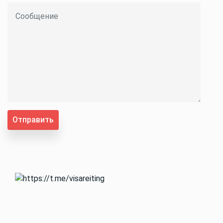
Отправить