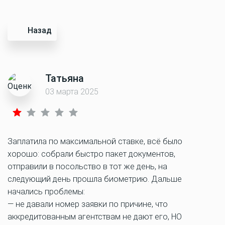
Назад
Татьяна
03 марта 2025
Заплатила по максимальной ставке, всё было
хорошо: собрали быстро пакет документов,
отправили в посольство в тот же день, на
следующий день прошла биометрию. Дальше
начались проблемы:
— не давали номер заявки по причине, что
аккредитованным агентствам не дают его, НО