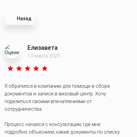
Назад
Елизавета
13 марта 2025
Я обратился в компанию для помощи в сборе
документов и записи в визовый центр. Хочу
поделиться своими впечатлениями от
сотрудничества.
Процесс начался с консультации, где мне
подробно объяснили, какие документы по списку