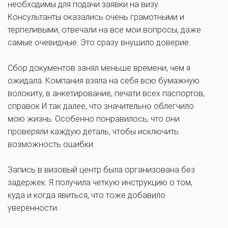
необходимы для подачи заявки на визу.
Консультанты оказались очень грамотными и
терпеливыми, отвечали на все мои вопросы, даже
самые очевидные. Это сразу внушило доверие.
Сбор документов занял меньше времени, чем я
ожидала. Компания взяла на себя всю бумажную
волокиту, в анкетирование, печати всех паспортов,
справок И так далее, что значительно облегчило
мою жизнь. Особенно понравилось, что они
проверяли каждую деталь, чтобы исключить
возможность ошибки.
Запись в визовый центр была организована без
задержек. Я получила четкую инструкцию о том,
куда и когда явиться, что тоже добавило
уверенности.