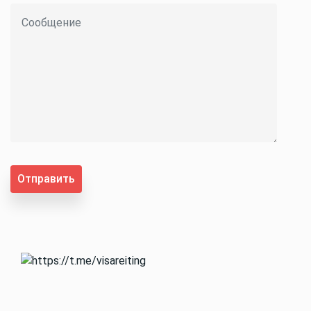
Отправить