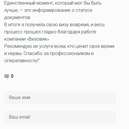
Единственный момент, который мог бы быть
лучше, — это информирование о статусе
документов.
В итоге я получила свою визу вовремя, и весь
процесс прошел гладко благодаря работе
компании «Визовик»
Рекомендую их услуги всем, кто ценит свое время
и нервы. Спасибо за профессионализм и
оперативность!"
0