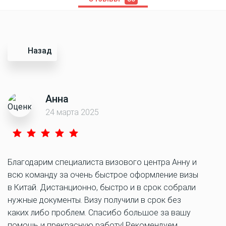
Назад
Анна
24 марта 2025
Благодарим специалиста визового центра Анну и
всю команду за очень быстрое оформление визы
в Китай. Дистанционно, быстро и в срок собрали
нужные документы. Визу получили в срок без
каких либо проблем. Спасибо большое за вашу
помощь и прекрасную работу! Рекомендуем