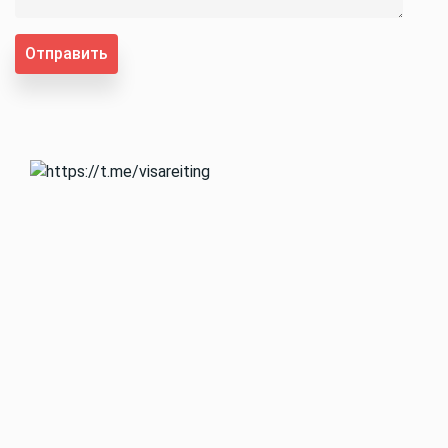
Отправить