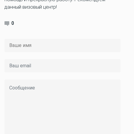
данный визовый центр!
0