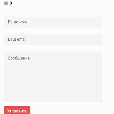
0
Отправить