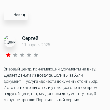
Назад
Сергей
11 апреля 2025
Визовый центр, принимающий документы на визу.
Делает деньги из воздуха. Если вы забыли
документ — услуга «донести документ» стоит 950р.
И это не то что вы отняли у них драгоценное время
в другой день, нет, мы донесли документ тут же, 3
минут не прошло Поразительный сервис.