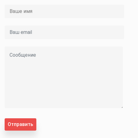
Отправить