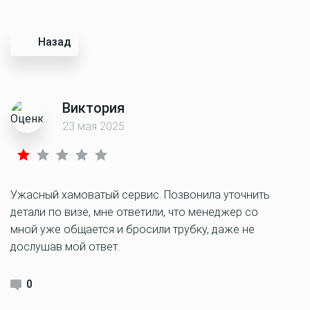
Назад
Виктория
23 мая 2025
Ужасный хамоватый сервис. Позвонила уточнить
детали по визе, мне ответили, что менеджер со
мной уже общается и бросили трубку, даже не
дослушав мой ответ.
0