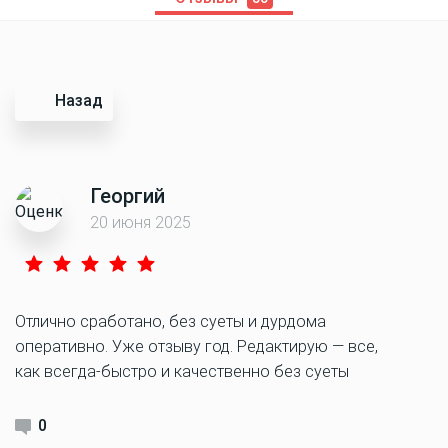
Назад
Георгий
20 июня 2025
Отлично сработано, без суеты и дурдома
оперативно. Уже отзыву год. Редактирую — все,
как всегда-быстро и качественно без суеты
0