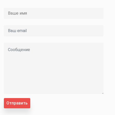
Отправить