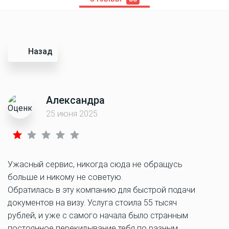
Назад
Александра
25 июня 2025
Ужасный сервис, никогда сюда не обращусь
больше и никому не советую.
Обратилась в эту компанию для быстрой подачи
документов на визу. Услуга стоила 55 тысяч
рублей, и уже с самого начала было странным
постоянное перекидывание тебя по разным