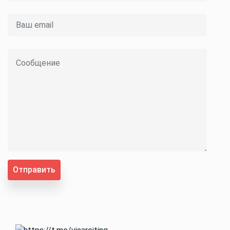
Отправить