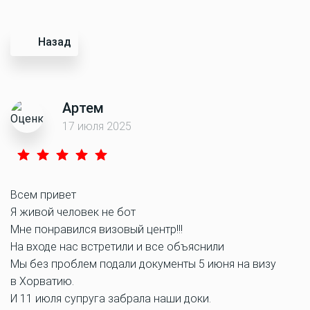
Назад
Артем
17 июля 2025
Всем привет
Я живой человек не бот
Мне понравился визовый центр!!!
На входе нас встретили и все объяснили
Мы без проблем подали документы 5 июня на визу
в Хорватию.
И 11 июля супруга забрала наши доки.