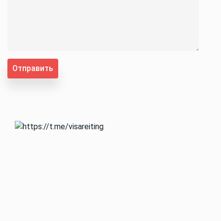
Отправить