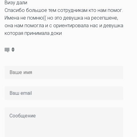
Визу дали
Спасибо большое тем сотрудникам кто нам помог.
Имена не помню(( но это девушка на ресепшене,
она нам помогла и с ориентировала нас и девушка
которая принимала доки
0