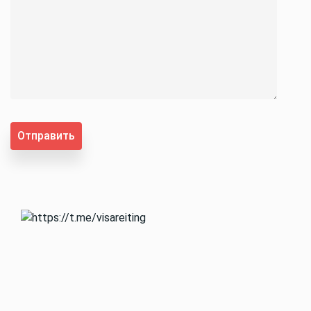
Отправить