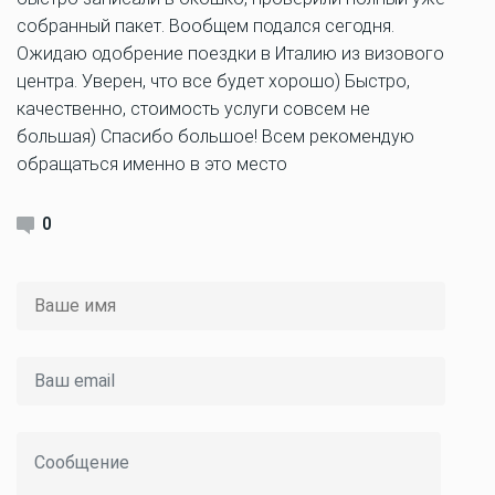
собранный пакет. Вообщем подался сегодня.
Ожидаю одобрение поездки в Италию из визового
центра. Уверен, что все будет хорошо) Быстро,
качественно, стоимость услуги совсем не
большая) Спасибо большое! Всем рекомендую
обращаться именно в это место
0