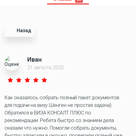
Назад
Иван
21 августа 2025
Как оказалось собрать полный пакет документов
для подачи на визу Шенген не простая задача)
Обратился в ВИЗА КОНСАЛТ ПЛЮС по
рекомендации. Ребята быстро со знанием дела
сказали что нужно. Помогли собрать документы,
быстро записали в окошко, проверили полный уже