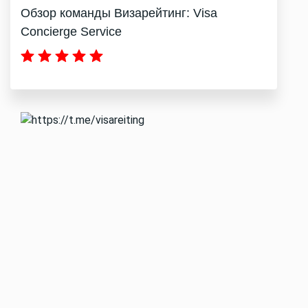
Обзор команды Визарейтинг: Visa
Concierge Service