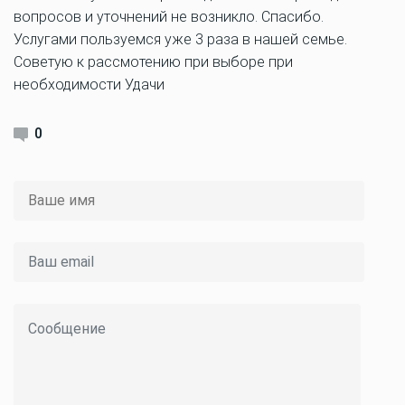
вопросов и уточнений не возникло. Спасибо.
Услугами пользуемся уже 3 раза в нашей семье.
Советую к рассмотению при выборе при
необходимости Удачи
0