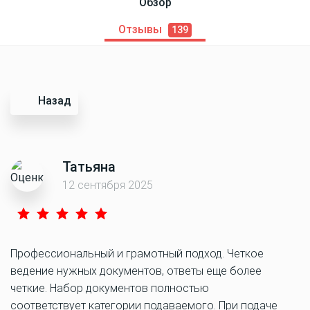
Обзор
Отзывы
139
Назад
Татьяна
12 сентября 2025
Профессиональный и грамотный подход. Четкое
ведение нужных документов, ответы еще более
четкие. Набор документов полностью
соответствует категории подаваемого. При подаче