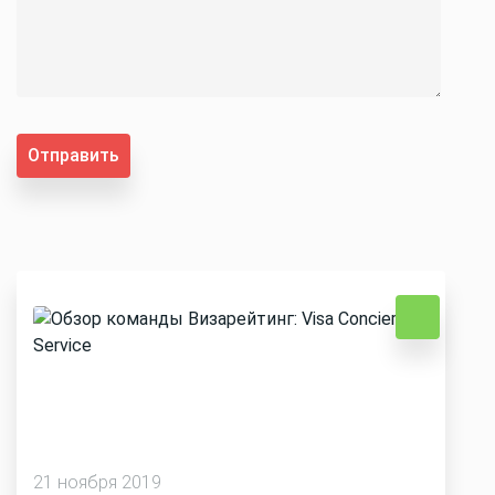
Отправить
21 ноября 2019