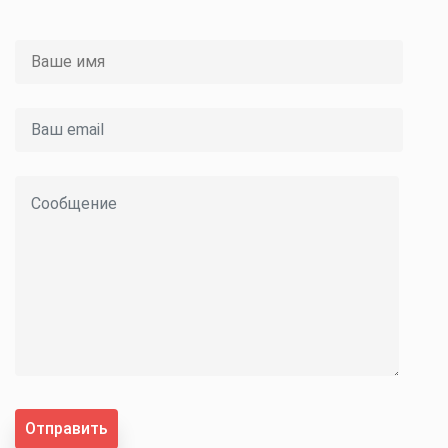
Отправить