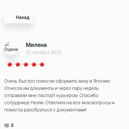
Назад
Милена
02 октября 2025
Очень быстро помогли оформить визу в Японию.
Отнесла им документы и через пару недель
отправили мне паспорт курьером. Спасибо
сотруднице Нелли. Ответила на все мои вопросы и
помогла разобраться с документами!
0