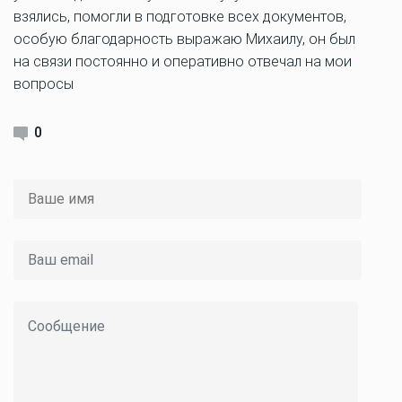
взялись, помогли в подготовке всех документов,
особую благодарность выражаю Михаилу, он был
на связи постоянно и оперативно отвечал на мои
вопросы
0