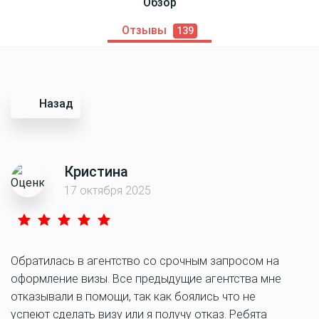
Обзор
Отзывы
139
Назад
Кристина
17 октября 2025
Обратилась в агентство со срочным запросом на
оформление визы. Все предыдущие агентства мне
отказывали в помощи, так как боялись что не
успеют сделать визу или я получу отказ. Ребята