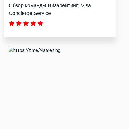
Обзор команды Визарейтинг: Visa
Concierge Service