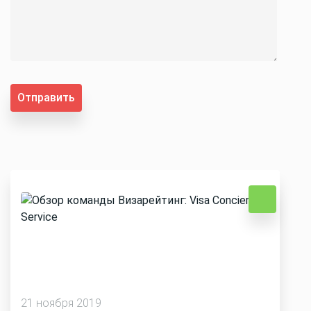
Отправить
21 ноября 2019