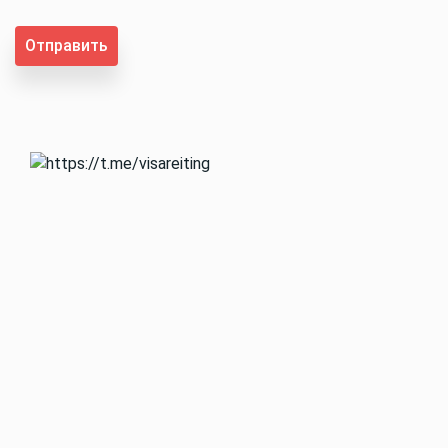
Отправить