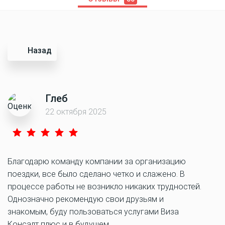
Назад
Глеб
22 октября 2025
Благодарю команду компании за организацию
поездки, все было сделано четко и слажено. В
процессе работы не возникло никаких трудностей.
Однозначно рекомендую свои друзьям и
знакомым, буду пользоваться услугами Виза
Консалт плюс и в будущем.