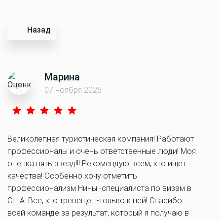
Назад
Марина
07 ноября 2025
Великолепная туристическая компания! Работают
профессионалы и очень ответственные люди! Моя
оценка пять звезд!!! Рекомендую всем, кто ищет
качества! Особенно хочу отметить
профессионализм Нины -специалиста по визам в
США. Все, кто трепещет -только к ней! Спасибо
всей команде за результат, который я получаю в