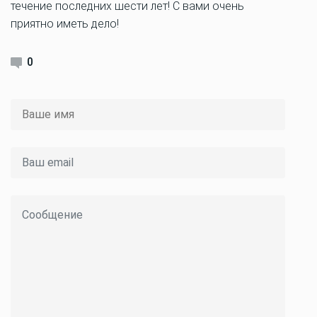
течение последних шести лет! С вами очень
приятно иметь дело!
0