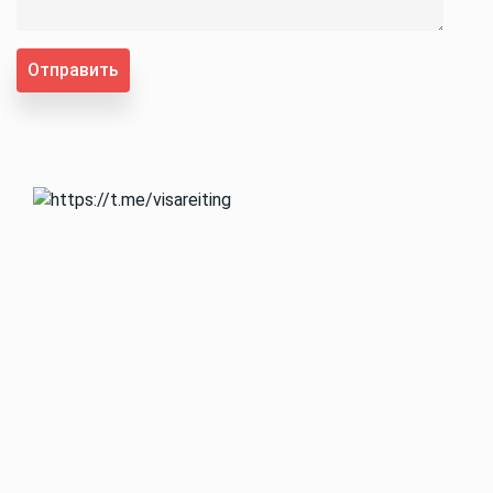
Отправить