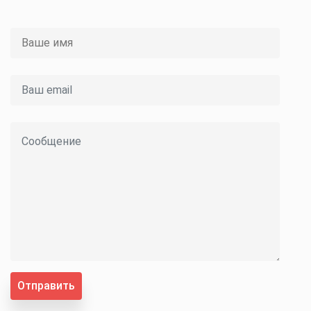
Отправить