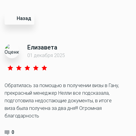
Назад
Елизавета
01 декабря 2025
Обратилась за помощью в получении визы в Гану,
прекрасный менеджер Нелли все подсказала,
подготовила недостающие документы, в итоге
виза была получена за два дня!!! Огромная
благодарность
0