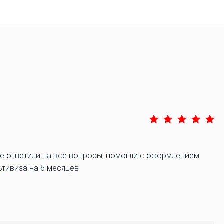
ке ответили на все вопросы, помогли с оформлением
льтивиза на 6 месяцев