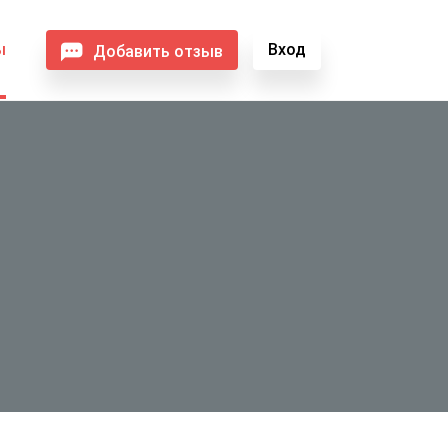
ы
Вход
Добавить отзыв