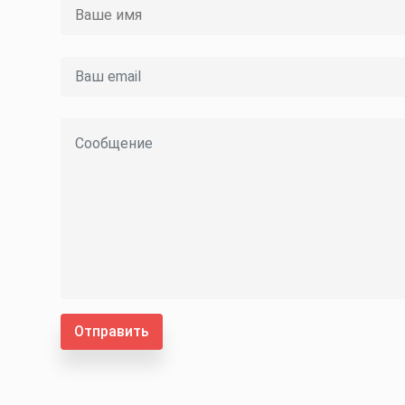
Отправить