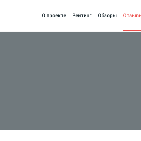
О проекте
Рейтинг
Обзоры
Отзыв