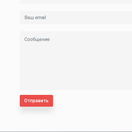
Отправить