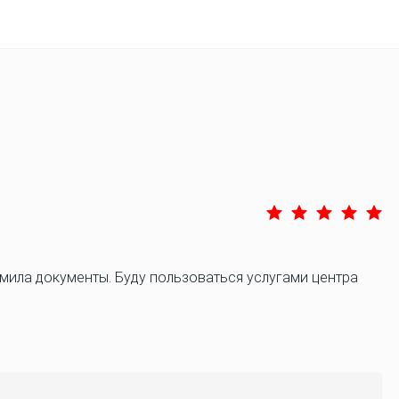
мила документы. Буду пользоваться услугами центра