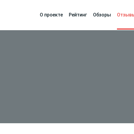
О проекте
Рейтинг
Обзоры
Отзыв