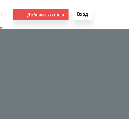
ы
Вход
Добавить отзыв