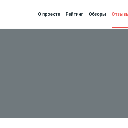
О проекте
Рейтинг
Обзоры
Отзыв