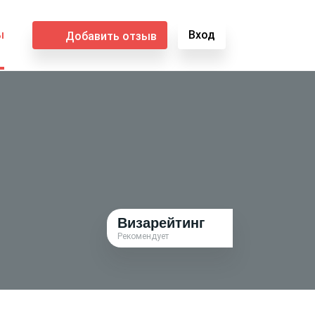
ы
Вход
Добавить отзыв
Визарейтинг
Рекомендует