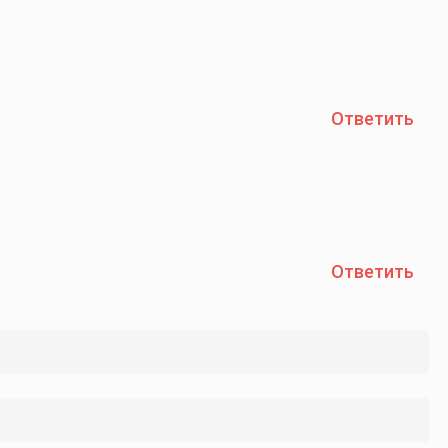
Ответить
Ответить