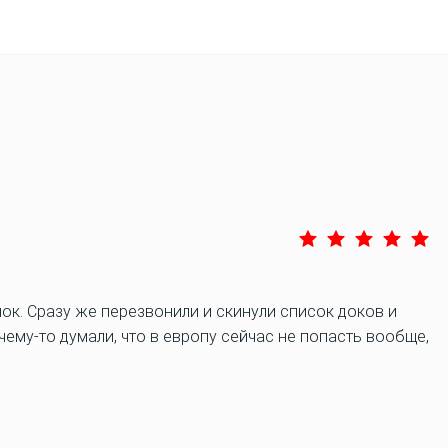
ок. Сразу же перезвонили и скинули список доков и
ему-то думали, что в европу сейчас не попасть вообще,