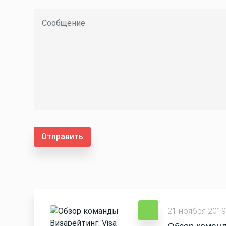
Отправить
21 ноября 2019