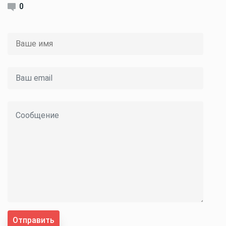
0
Отправить