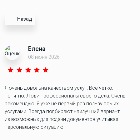
Назад
Елена
08 июня 2026
Я очень довольна качеством услуг. Все четко,
понятно. Люди профессионалы своего дела. Очень
рекомендую. Я уже не первый раз пользуюсь их
услугами. Всегда подбирают наилучший вариант
из возможных для подачи документов учитывая
персональную ситуацию.