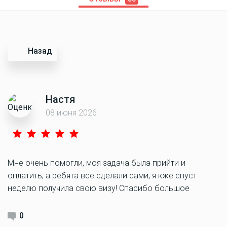
Назад
Настя
08 июня 2026
Мне очень помогли, моя задача была прийти и
оплатить, а ребята все сделали сами, я кже спуст
неделю получила свою визу! Спасибо большое
0