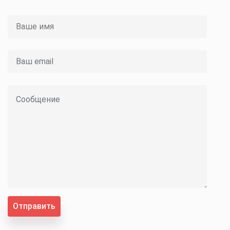
Отправить