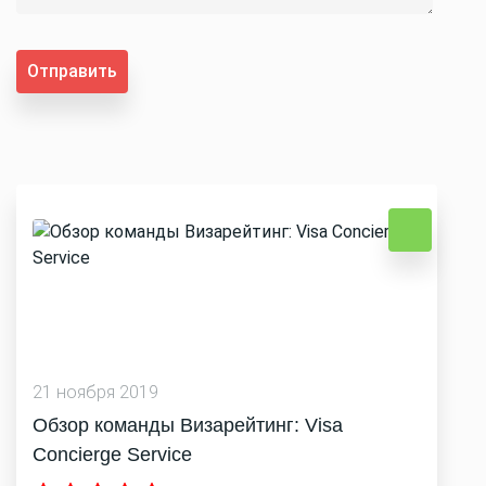
Отправить
21 ноября 2019
Обзор команды Визарейтинг: Visa
Concierge Service