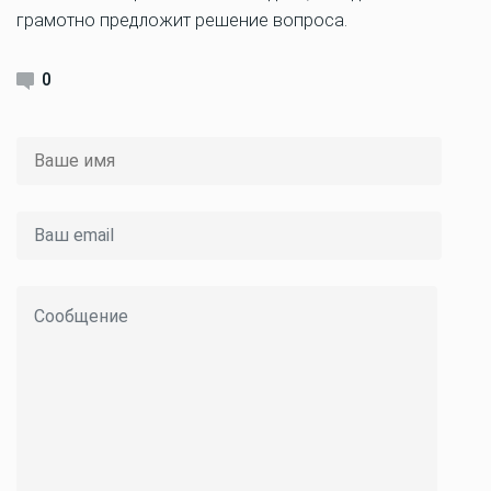
грамотно предложит решение вопроса.
0