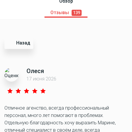
Обзор
Отзывы
139
Назад
Олеся
17 июня 2026
Отличное агенство, всегда профессиональный
персонал, много лет помогают в проблемах.
Отдельную благодарность хочу выразить Марине,
отличный специалист в своём деле, всегда