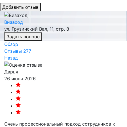
Добавить отзыв
Визаход
ул. Грузинский Вал, 11, стр. 8
Задать вопрос
Обзор
Отзывы
277
Назад
Дарья
26 июня 2026
Очень профессиональный подход сотрудников к