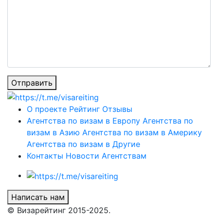
Отправить
О проекте
Рейтинг
Отзывы
Агентства по визам в Европу
Агентства по
визам в Азию
Агентства по визам в Америку
Агентства по визам в Другие
Контакты
Новости
Агентствам
Написать нам
© Визарейтинг 2015-2025.