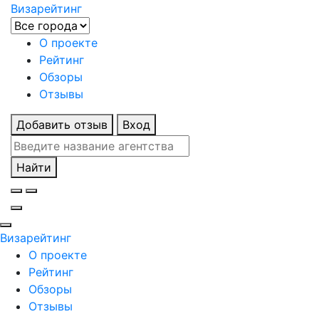
Визарейтинг
О проекте
Рейтинг
Обзоры
Отзывы
Добавить отзыв
Вход
Найти
Визарейтинг
О проекте
Рейтинг
Обзоры
Отзывы