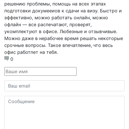
решению проблемы, помощь на всех этапах
подготовки докумееиов к сдачи на визу. Быстро и
эффективно, можно работать онлайн, можно
офлайн — все распечатают, проверят,
укомплектуют в офисе. Любезные и отзывчивые.
Можно даже в нерабочее время решать некоторые
срочные вопросы. Такое впечатление, что весь
офис работпет на тебя.
0