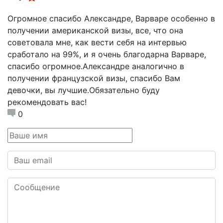
Огромное спасибо Александре, Варваре особенно в
получении американской визы, все, что она
советовала мне, как вести себя на интервью
сработало на 99%, и я очень благодарна Варваре,
спасибо огромное.Александре аналогично в
получении французской визы, спасибо Вам
девочки, вы лучшие.Обязательно буду
рекомендовать вас!
0