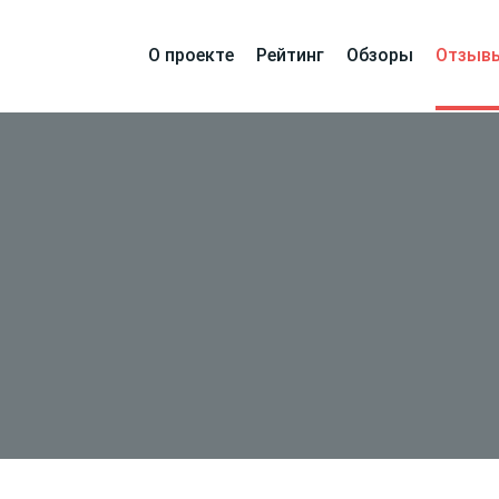
О проекте
Рейтинг
Обзоры
Отзыв