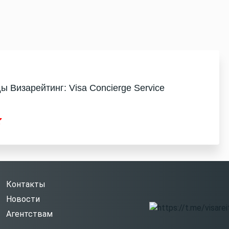
ы Визарейтинг: Visa Concierge Service
Контакты
Новости
Агентствам