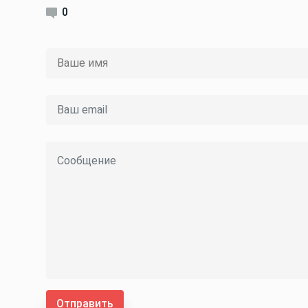
0
Отправить