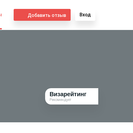
ы
Вход
Добавить отзыв
Визарейтинг
Рекомендует