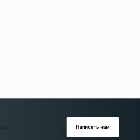
Написать нам