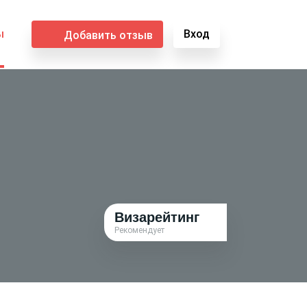
ы
Вход
Добавить отзыв
Визарейтинг
Рекомендует