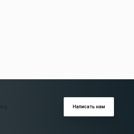
Написать нам