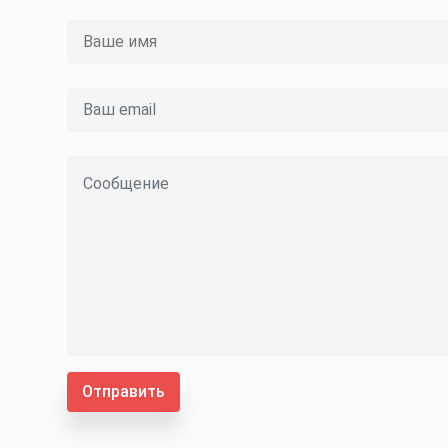
Отправить