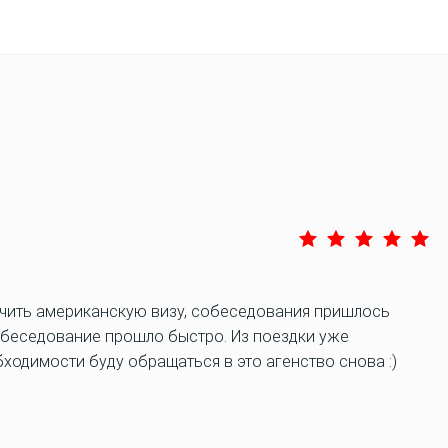
чить американскую визу, собеседования пришлось
собеседование прошло быстро. Из поездки уже
ходимости буду обращаться в это агенство снова :)