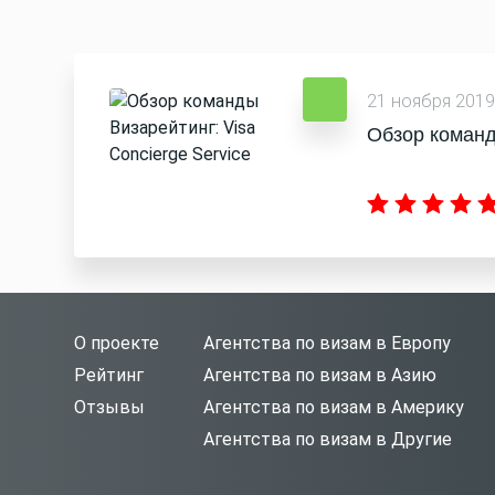
21 ноября 2019
Обзор команд
О проекте
Агентства по визам в Европу
Рейтинг
Агентства по визам в Азию
Отзывы
Агентства по визам в Америку
Агентства по визам в Другие