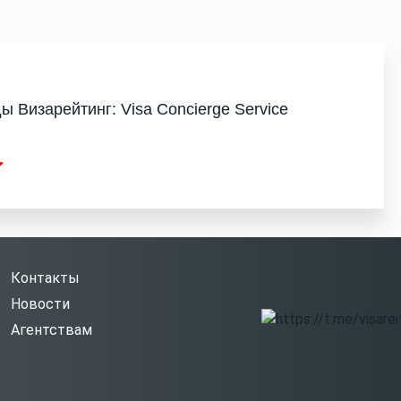
ы Визарейтинг: Visa Concierge Service
Контакты
Новости
Агентствам