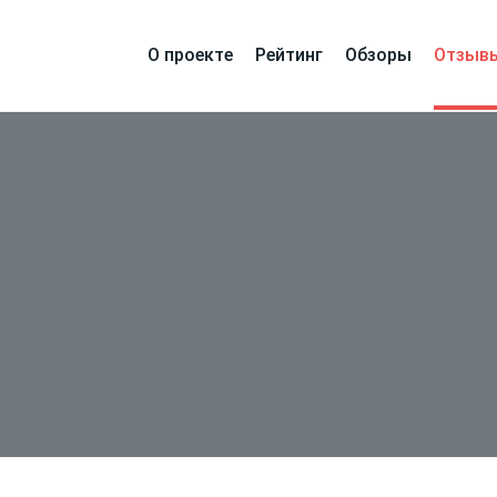
О проекте
Рейтинг
Обзоры
Отзыв