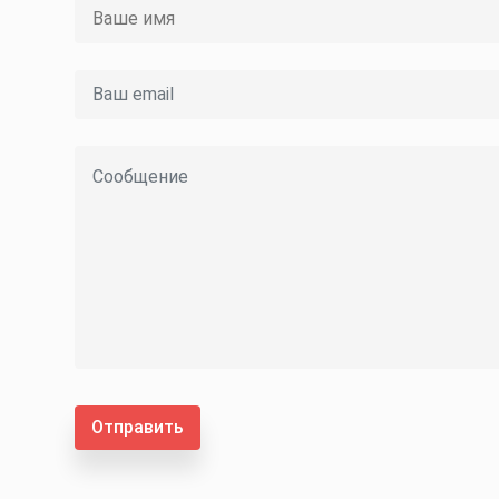
Отправить