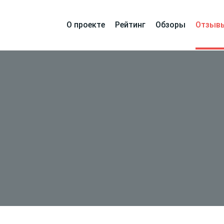
О проекте
Рейтинг
Обзоры
Отзыв