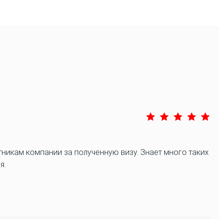
никам компании за полученную визу. Знает много таких
я.