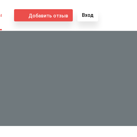
ы
Вход
Добавить отзыв