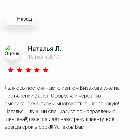
Назад
Наталья Л.
18 июля 2019
Являюсь постоянным клиентом Визахода уже на
протяжении 2х лет. Оформляли через них
американскую визу и многократно шенгенскую!
Наталья — лучший специалист по направлению
шенгена!!)) всегда идёт навстречу клиенту, всё
всегда срок в срок!!! Успехов Вам!