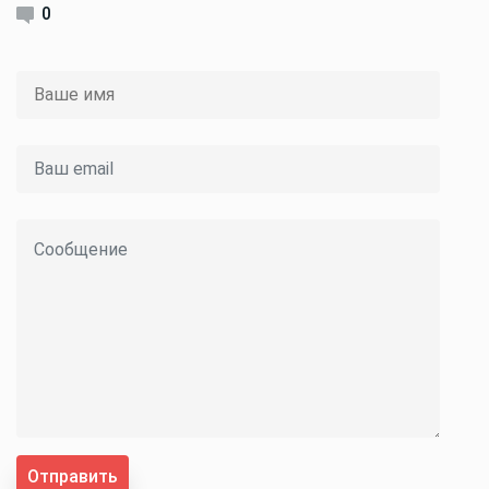
0
Отправить