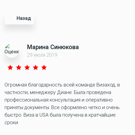
Назад
Марина Синюкова
29 июля 2019
Огромная благодарность всей команде Визаход, в
частности, менеджеру Диане. Была проведена
профессиональная консультация и оперативно
приняты документы. Все оформлено четко и очень
быстро. Виза в USA была получена в кратчайшие
сроки