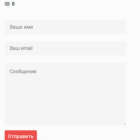
0
Отправить