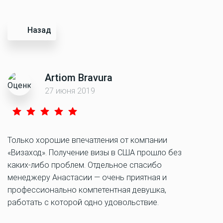
Назад
Artiom Bravura
27 июня 2019
Только хорошие впечатления от компании
«Визаход». Получение визы в США прошло без
каких-либо проблем. Отдельное спасибо
менеджеру Анастасии — очень приятная и
профессионально компетентная девушка,
работать с которой одно удовольствие.