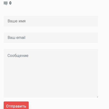
0
Отправить