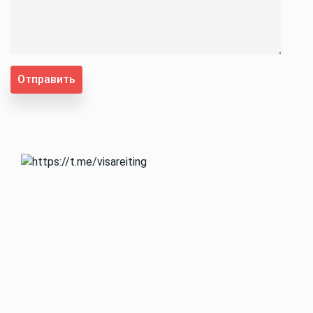
Отправить