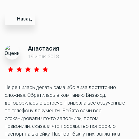
Назад
Анастасия
19 июля 2018
Не решилась делать сама ибо виза достаточно
сложная. Обратилась в компанию Визаход,
договорилась о встрече, привезла все озвученные
по телефону документы. Ребята сами все
отсканировали что-то заполнили, потом
позвонили, сказали что посольство попросило
паспорт на вклейку. Паспорт был у них, заплатила