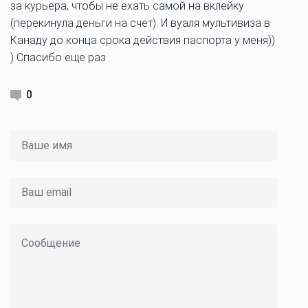
за курьера, чтобы не ехать самой на вклейку
(перекинула деньги на счет). И вуаля мультивиза в
Канаду до конца срока действия паспорта у меня))
) Спасибо еще раз
0