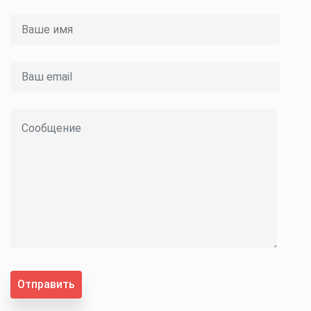
Отправить