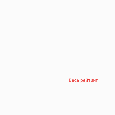
Весь рейтинг