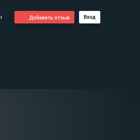
ы
Вход
Добавить отзыв