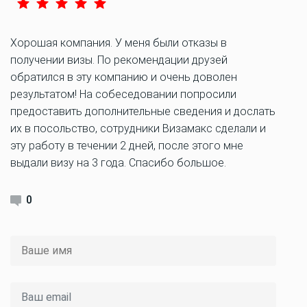
Хорошая компания. У меня были отказы в
получении визы. По рекомендации друзей
обратился в эту компанию и очень доволен
результатом! На собеседовании попросили
предоставить дополнительные сведения и дослать
их в посольство, сотрудники Визамакс сделали и
эту работу в течении 2 дней, после этого мне
выдали визу на 3 года. Спасибо большое.
0