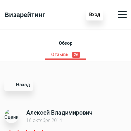
Визарейтинг
Вход
Обзор
Отзывы
26
Назад
Алексей Владимирович
16 октября 2014