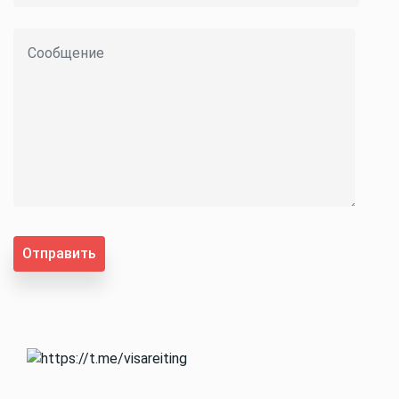
Отправить