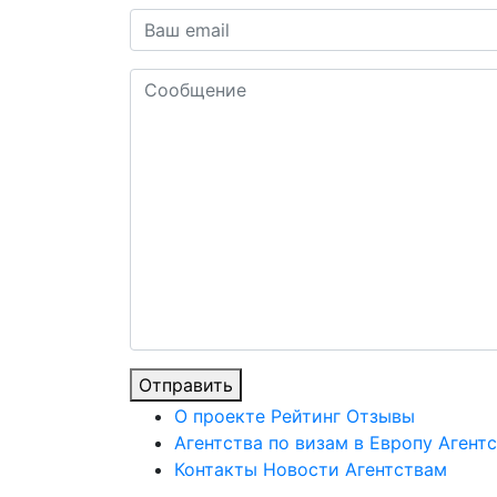
Отправить
О проекте
Рейтинг
Отзывы
Агентства по визам в Европу
Агентс
Контакты
Новости
Агентствам