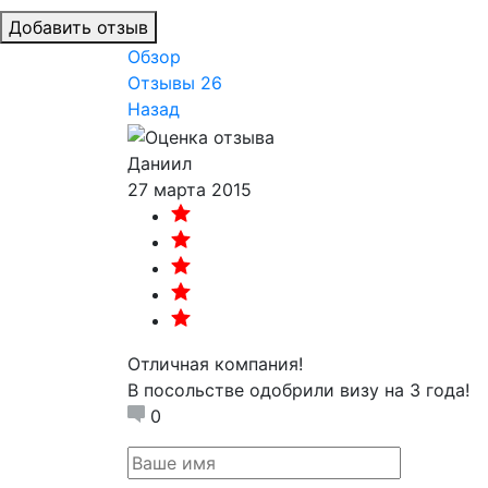
Добавить отзыв
Обзор
Отзывы
26
Назад
Даниил
27 марта 2015
Отличная компания!
В посольстве одобрили визу на 3 года!
0