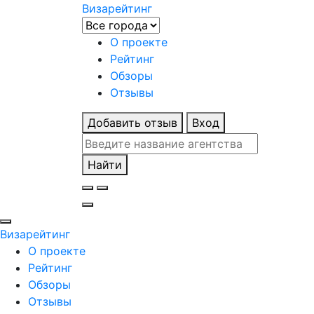
Визарейтинг
О проекте
Рейтинг
Обзоры
Отзывы
Добавить отзыв
Вход
Найти
Визарейтинг
О проекте
Рейтинг
Обзоры
Отзывы