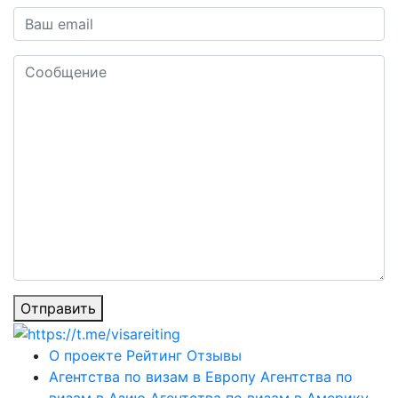
Отправить
О проекте
Рейтинг
Отзывы
Агентства по визам в Европу
Агентства по