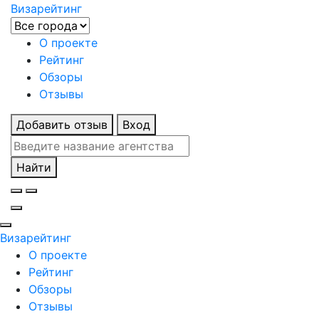
Визарейтинг
О проекте
Рейтинг
Обзоры
Отзывы
Добавить отзыв
Вход
Найти
Визарейтинг
О проекте
Рейтинг
Обзоры
Отзывы