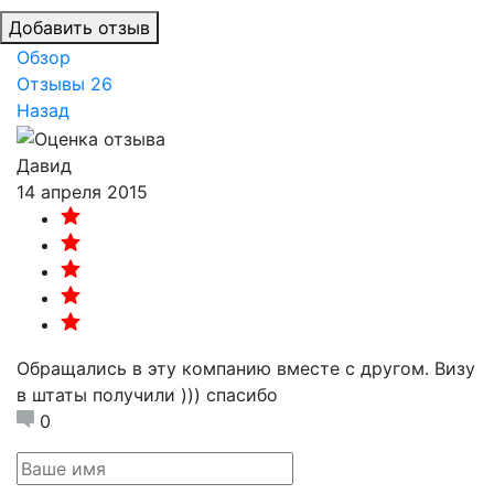
Добавить отзыв
Обзор
Отзывы
26
Назад
Давид
14 апреля 2015
Обращались в эту компанию вместе с другом. Визу
в штаты получили ))) спасибо
0