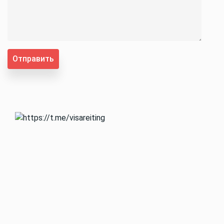
Отправить