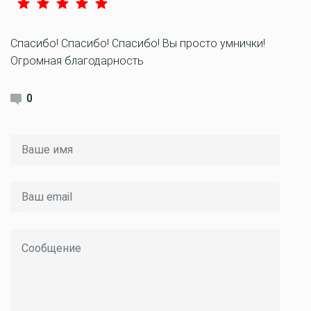
Спасибо! Спасибо! Спасибо! Вы просто умнички!
Огромная благодарность
0