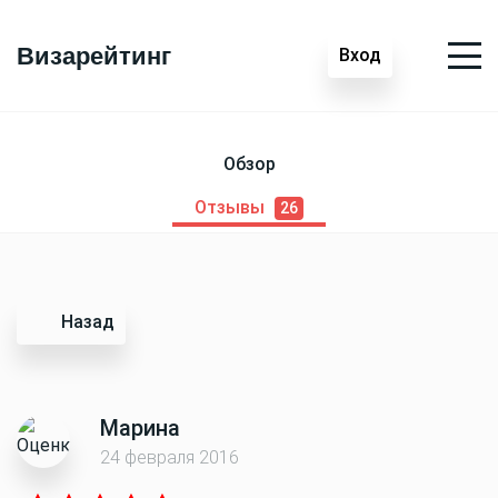
Визарейтинг
Вход
Обзор
Отзывы
26
Назад
Марина
24 февраля 2016