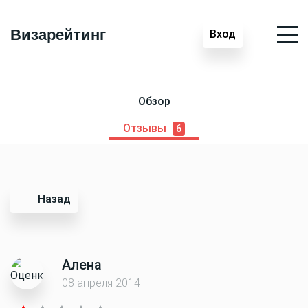
Визарейтинг
Вход
Обзор
Отзывы
6
Назад
Алена
08 апреля 2014