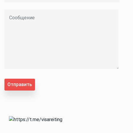
Отправить