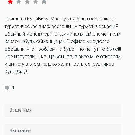
Пришла в КупиВизу. Мне нужна была всего лишь
туристическая виза, всего лишь туристическая!!! Я
обычный менеджер, не криминальный элемент или
какая-нибудь обманщица!!! В офисе мне долго
обещали, что проблем не будет, но не тут-то было!!!
Все напутали! В конце концов, в визе мне отказали,
и виню я в этом только халатность сотрудников
КупиВизу!!!
0