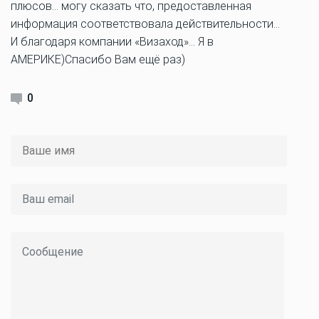
плюсов… могу сказать что, предоставленная
информация соответствовала действительности…
И благодаря компании «Визаход»… Я в
АМЕРИКЕ)Спасибо Вам ещё раз)
0