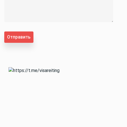
Отправить