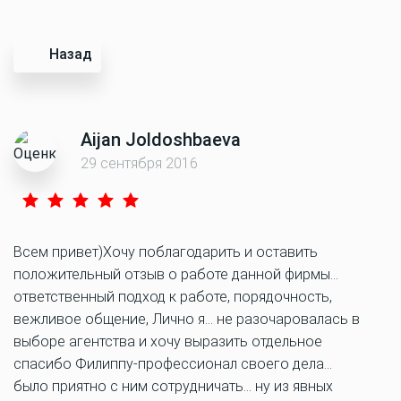
Назад
Aijan Joldoshbaeva
29 сентября 2016
Всем привет)Хочу поблагодарить и оставить
положительный отзыв о работе данной фирмы…
ответственный подход к работе, порядочность,
вежливое общение, Лично я… не разочаровалась в
выборе агентства и хочу выразить отдельное
спасибо Филиппу-профессионал своего дела…
было приятно с ним сотрудничать… ну из явных