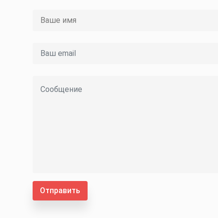
Отправить