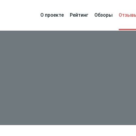
О проекте
Рейтинг
Обзоры
Отзыв