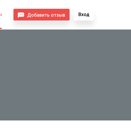
ы
Вход
Добавить отзыв