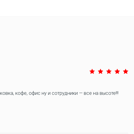
ковка, кофе, офис ну и сотрудники — все на высоте!!!