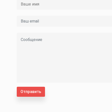
Отправить