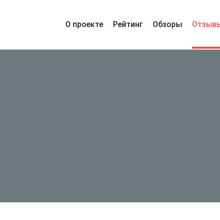
О проекте
Рейтинг
Обзоры
Отзыв