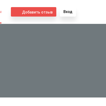
ы
Вход
Добавить отзыв