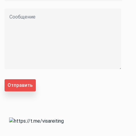
Отправить