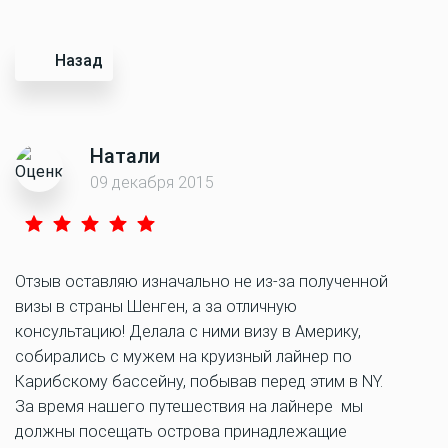
Назад
Натали
09 декабря 2015
Отзыв оставляю изначально не из-за полученной
визы в страны Шенген, а за отличную
консультацию! Делала с ними визу в Америку,
собирались с мужем на круизный лайнер по
Карибскому бассейну, побывав перед этим в NY.
За время нашего путешествия на лайнере мы
должны посещать острова принадлежащие