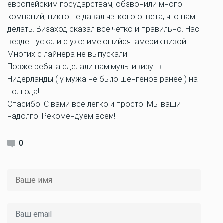
европейским государствам, обзвонили много
компаний, никто не давал четкого ответа, что нам
делать. Визаход сказал все четко и правильно. Нас
везде пускали с уже имеющийся америк.визой.
Многих с лайнера не выпускали.
Позже ребята сделали нам мультивизу в
Нидерланды ( у мужа не было шенгенов ранее ) на
полгода!
Спасибо! С вами все легко и просто! Мы ваши
надолго! Рекомендуем всем!
0