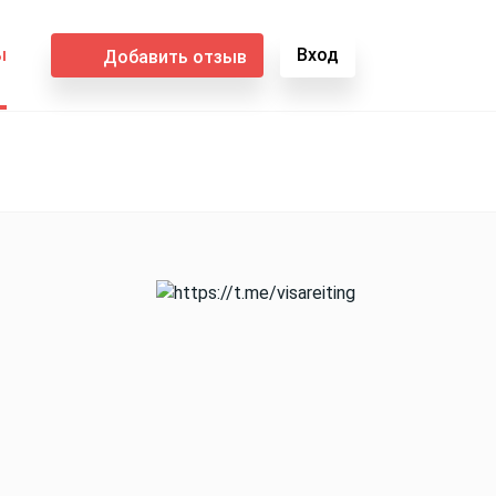
ы
Вход
Добавить отзыв