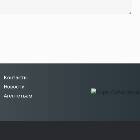
Контакты
Новости
Агентствам