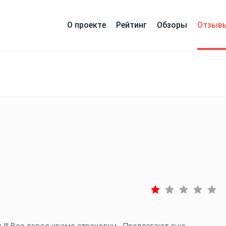
О проекте
Рейтинг
Обзоры
Отзыв