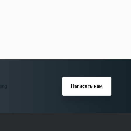
Написать нам