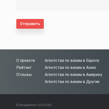
Отправить
О проекте
Агентства по визам в Европу
Рейтинг
Агентства по визам в Азию
Отзывы
Агентства по визам в Америку
Агентства по визам в Другие
© Визарейтинг 2015-2025.