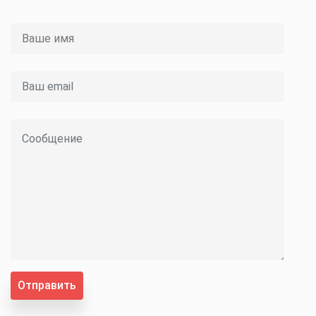
Отправить