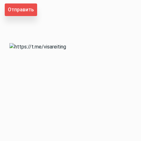
Отправить