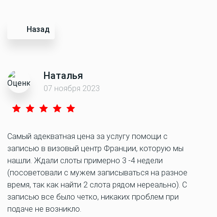
Назад
Наталья
07 ноября 2023
Самый адекватная цена за услугу помощи с
записью в визовый центр Франции, которую мы
нашли. Ждали слоты примерно 3 -4 недели
(посоветовали с мужем записываться на разное
время, так как найти 2 слота рядом нереально). С
записью все было четко, никаких проблем при
подаче не возникло.