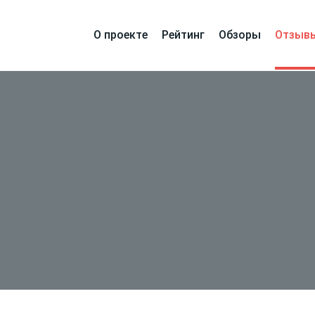
О проекте
Рейтинг
Обзоры
Отзыв