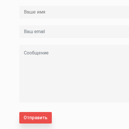
Отправить