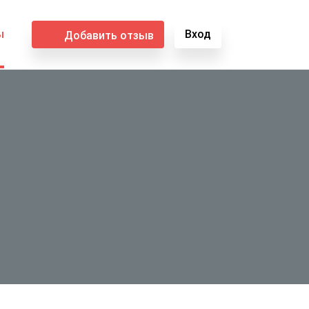
ы
Вход
Добавить отзыв