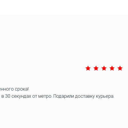
нного срока!
 30 секундах от метро. Подарили доставку курьера.